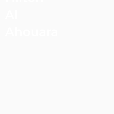
Al
Ahouara