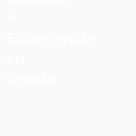
+
Experiencia
en
Quads