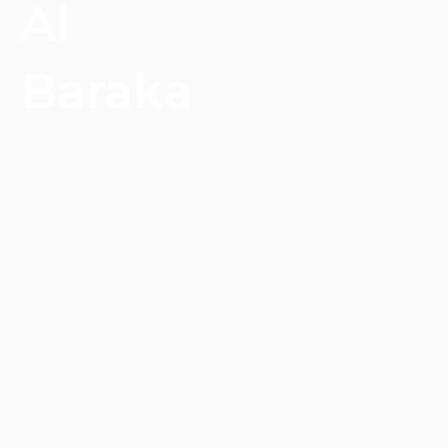
Al
Baraka