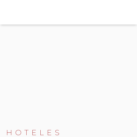
HOTELES