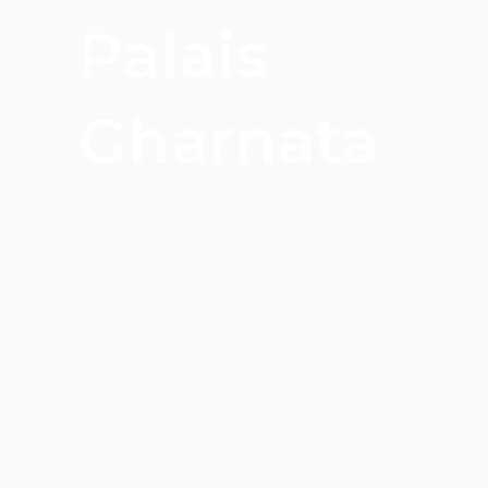
Palais
Gharnata